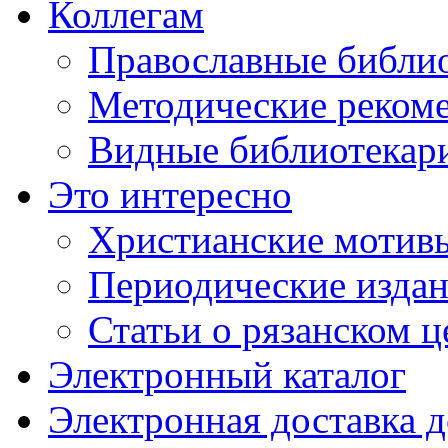
Коллегам
Православные библио
Методические реком
Видные библиотекар
Это интересно
Христианские мотивы
Периодические издан
Статьи о рязанском 
Электронный каталог
Электронная доставка 