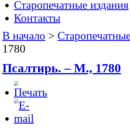
Старопечатные издания
Контакты
В начало
>
Старопечатные
1780
Псалтирь. – М., 1780