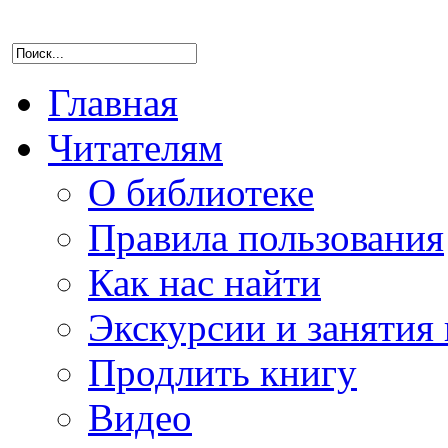
Главная
Читателям
О библиотеке
Правила пользования
Как нас найти
Экскурсии и занятия 
Продлить книгу
Видео