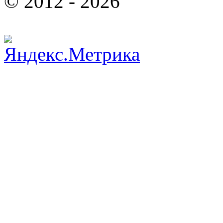
© 2012 - 2026