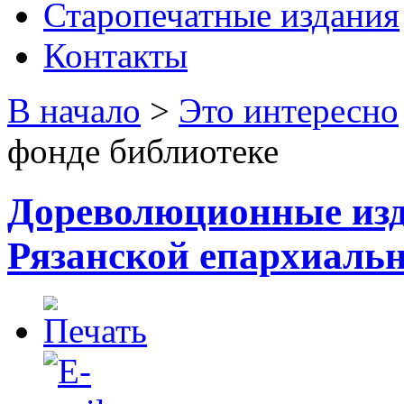
Старопечатные издания
Контакты
В начало
>
Это интересно
фонде библиотеке
Дореволюционные изд
Рязанской епархиальн