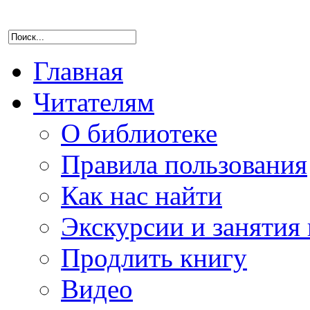
Главная
Читателям
О библиотеке
Правила пользования
Как нас найти
Экскурсии и занятия 
Продлить книгу
Видео