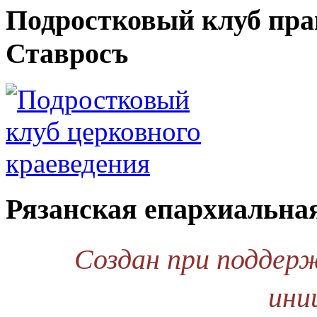
Подростковый клуб пра
Ставросъ
Рязанская епархиальна
Создан при поддер
ини