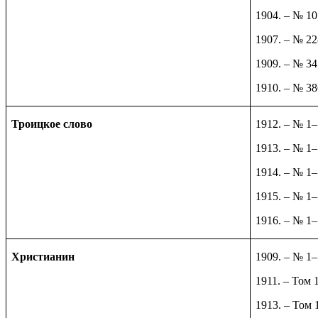
1904. – № 10
1907. – № 22
1909. – № 34
1910. – № 38
Троицкое слово
1912. – № 1
1913. – № 1
1914. – № 1
1915. – № 1
1916. – № 1
Христианин
1909. – № 1–
1911. – Том 
1913. – Том 1