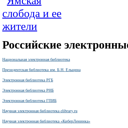
Российские электронны
Национальная электронная библиотека
Президентская библиотека им. Б.Н. Ельцина
Электронная библиотека РГБ
Электронная библиотека РНБ
Электронная библиотека ГПИБ
Научная электронная библиотека elibrary.ru
Научная электронная библиотека «КиберЛенинка»