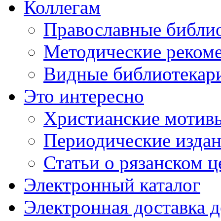
Коллегам
Православные библио
Методические реком
Видные библиотекар
Это интересно
Христианские мотивы
Периодические издан
Статьи о рязанском 
Электронный каталог
Электронная доставка 