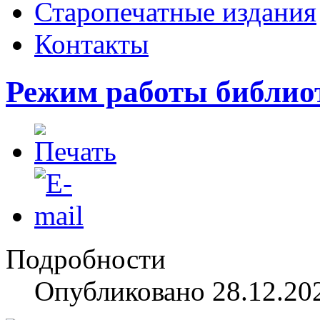
Старопечатные издания
Контакты
Режим работы библио
Подробности
Опубликовано 28.12.20