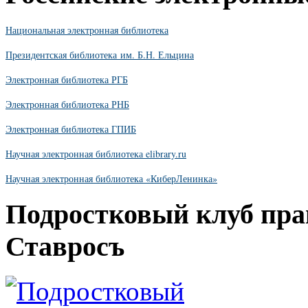
Национальная электронная библиотека
Президентская библиотека им. Б.Н. Ельцина
Электронная библиотека РГБ
Электронная библиотека РНБ
Электронная библиотека ГПИБ
Научная электронная библиотека elibrary.ru
Научная электронная библиотека «КиберЛенинка»
Подростковый клуб пра
Ставросъ