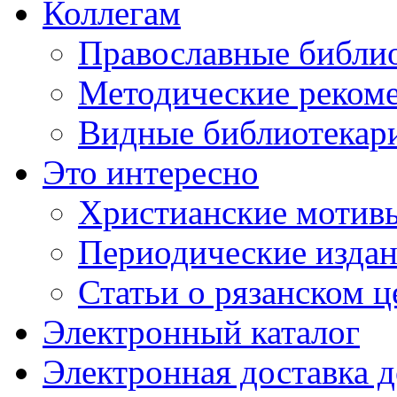
Коллегам
Православные библио
Методические реком
Видные библиотекар
Это интересно
Христианские мотивы
Периодические издан
Статьи о рязанском 
Электронный каталог
Электронная доставка 