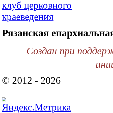
Рязанская епархиальна
Создан при поддер
ини
© 2012 - 2026