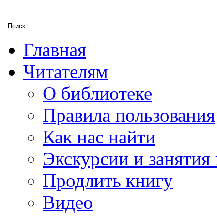
Главная
Читателям
О библиотеке
Правила пользования
Как нас найти
Экскурсии и занятия 
Продлить книгу
Видео