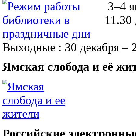
3–4 
11.30 
Выходные : 30 декабря – 2
Ямская слобода и её жи
Российские электронны