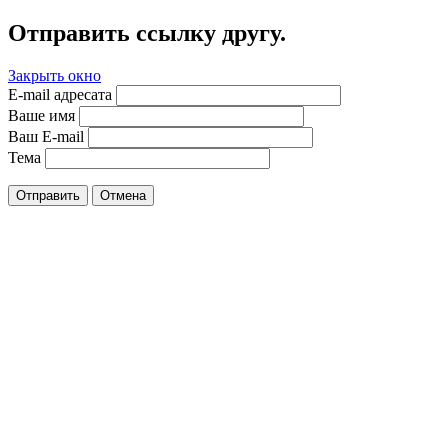
Отправить ссылку другу.
Закрыть окно
E-mail адресата
Ваше имя
Ваш E-mail
Тема
Отправить
Отмена